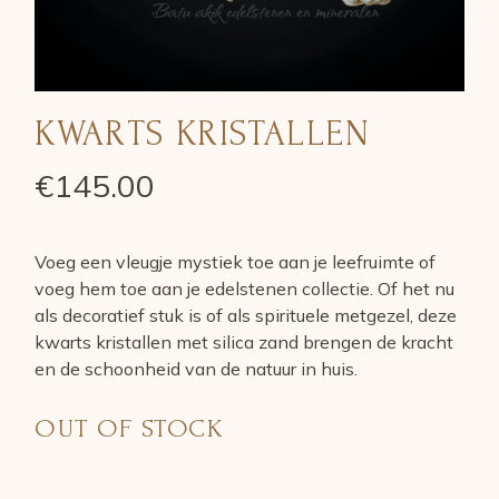
KWARTS KRISTALLEN
€
145.00
Voeg een vleugje mystiek toe aan je leefruimte of
voeg hem toe aan je edelstenen collectie. Of het nu
als decoratief stuk is of als spirituele metgezel, deze
kwarts kristallen met silica zand brengen de kracht
en de schoonheid van de natuur in huis.
OUT OF STOCK