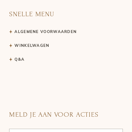
SNELLE MENU
ALGEMENE VOORWAARDEN
WINKELWAGEN
Q&A
MELD JE AAN VOOR ACTIES