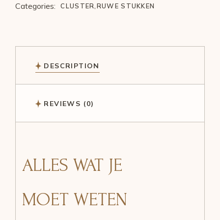
Categories:
CLUSTER
,
RUWE STUKKEN
DESCRIPTION
REVIEWS (0)
ALLES WAT JE
MOET WETEN