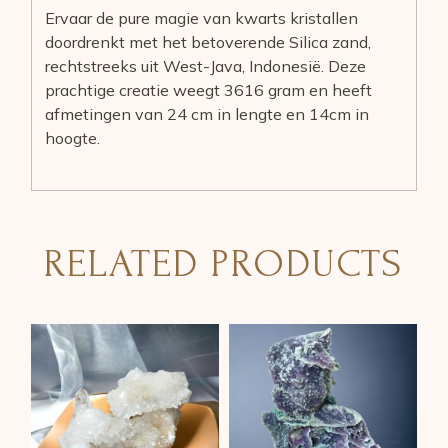
Ervaar de pure magie van kwarts kristallen
doordrenkt met het betoverende Silica zand,
rechtstreeks uit West-Java, Indonesië. Deze
prachtige creatie weegt 3616 gram en heeft
afmetingen van 24 cm in lengte en 14cm in
hoogte.
RELATED PRODUCTS