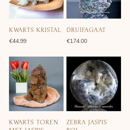
KWARTS KRISTAL
DRUIFAGAAT
€
44.99
€
174.00
KWARTS TOREN
ZEBRA JASPIS