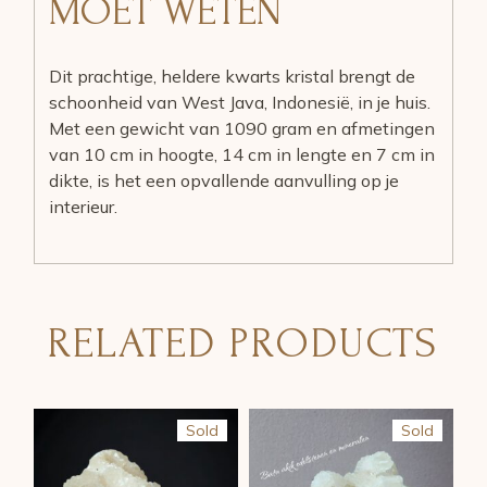
MOET WETEN
Dit prachtige, heldere kwarts kristal brengt de
schoonheid van West Java, Indonesië, in je huis.
Met een gewicht van 1090 gram en afmetingen
van 10 cm in hoogte, 14 cm in lengte en 7 cm in
dikte, is het een opvallende aanvulling op je
interieur.
RELATED PRODUCTS
Sold
Sold