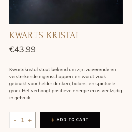
KWARTS KRISTAL
€
43.99
Kwartskristal staat bekend om zijn zuiverende en
versterkende eigenschappen, en wordt vaak
gebruikt voor helder denken, balans, en spirituele
groei. Het verhoogt positieve energie en is veelzijdig
in gebruik.
ADD TO CART
KWARTS KRISTAL quantity