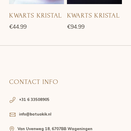
KWARTS KRISTAL
KWARTS KRISTAL
€
44.99
€
94.99
CONTACT INFO
+31 6 33508905
info@batuakik.nl
Van Uvenweg 18, 6707BB Wageningen