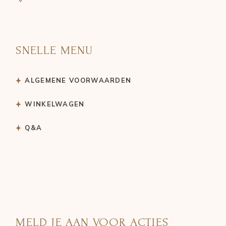
SNELLE MENU
ALGEMENE VOORWAARDEN
WINKELWAGEN
Q&A
MELD JE AAN VOOR ACTIES