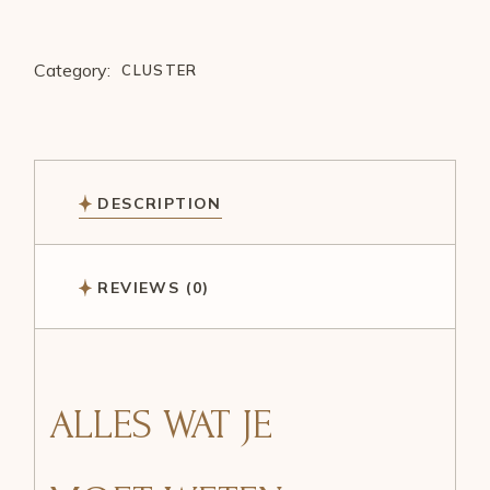
Category:
CLUSTER
DESCRIPTION
REVIEWS (0)
ALLES WAT JE