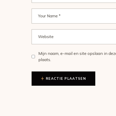
Mijn naam, e-mail en site opslaan in de
plaats.
REACTIE PLAATSEN