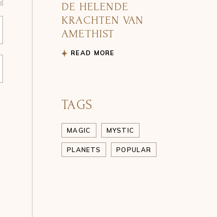
DE HELENDE
KRACHTEN VAN
AMETHIST
READ MORE
TAGS
MAGIC
MYSTIC
PLANETS
POPULAR