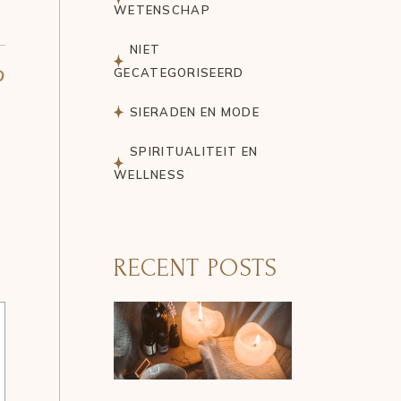
WETENSCHAP
NIET
GECATEGORISEERD
SIERADEN EN MODE
SPIRITUALITEIT EN
WELLNESS
RECENT POSTS