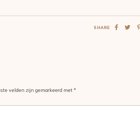
SHARE
iste velden zijn gemarkeerd met
*