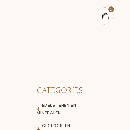
0
CATEGORIES
EDELSTENEN EN
MINERALEN
GEOLOGIE EN