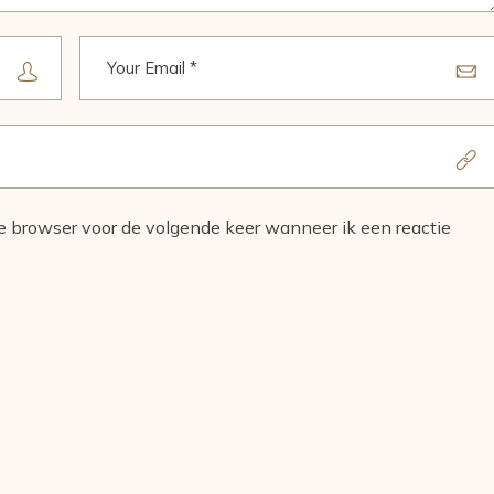
ze browser voor de volgende keer wanneer ik een reactie