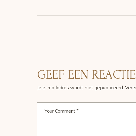
GEEF EEN REACTIE
Je e-mailadres wordt niet gepubliceerd.
Vere