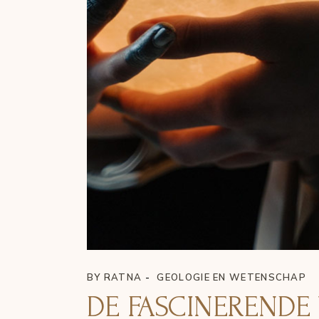
BY
RATNA
GEOLOGIE EN WETENSCHAP
DE FASCINERENDE