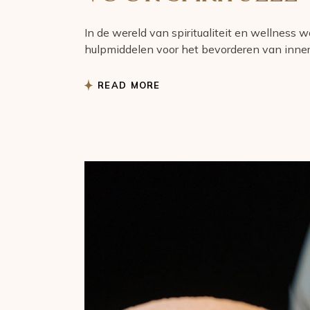
In de wereld van spiritualiteit en wellness
hulpmiddelen voor het bevorderen van innerl
READ MORE