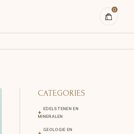
0
CATEGORIES
EDELSTENEN EN
MINERALEN
GEOLOGIE EN