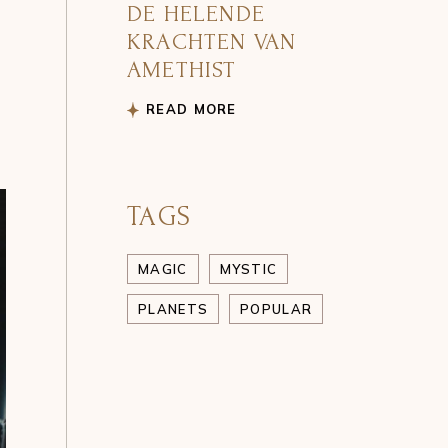
DE HELENDE
KRACHTEN VAN
AMETHIST
READ MORE
TAGS
MAGIC
MYSTIC
PLANETS
POPULAR