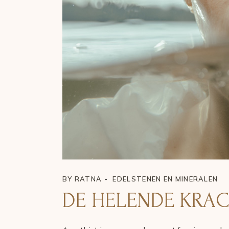
BY
RATNA
EDELSTENEN EN MINERALEN
DE HELENDE KRAC