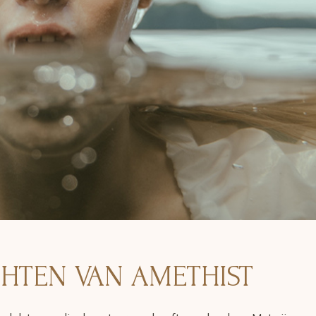
HTEN VAN AMETHIST