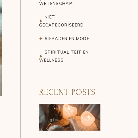
WETENSCHAP
NIET
GECATEGORISEERD
SIERADEN EN MODE
SPIRITUALITEIT EN
WELLNESS
RECENT POSTS