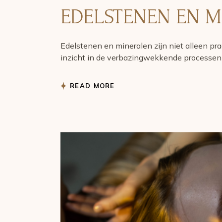
EDELSTENEN EN M
Edelstenen en mineralen zijn niet alleen pr
inzicht in de verbazingwekkende processen 
READ MORE