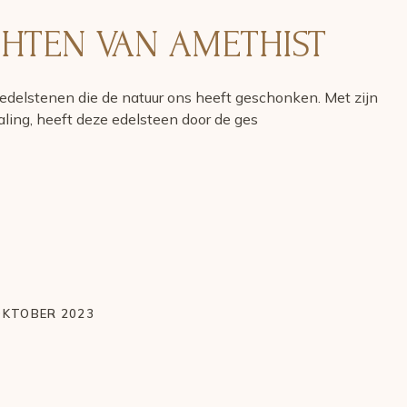
HTEN VAN AMETHIST
edelstenen die de natuur ons heeft geschonken. Met zijn
aling, heeft deze edelsteen door de ges
OKTOBER 2023