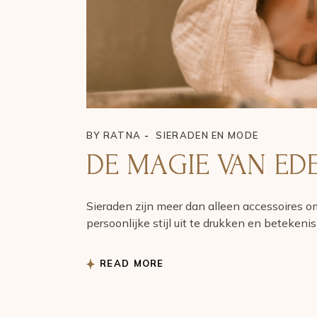
BY
RATNA
SIERADEN EN MODE
DE MAGIE VAN ED
Sieraden zijn meer dan alleen accessoires om
persoonlijke stijl uit te drukken en betekenis
READ MORE