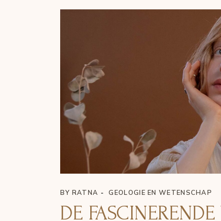
BY
RATNA
GEOLOGIE EN WETENSCHAP
DE FASCINERENDE