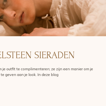
ELSTEEN SIERADEN
 je outfit te complimenteren; ze zijn een manier om je
 te geven aan je look. In deze blog