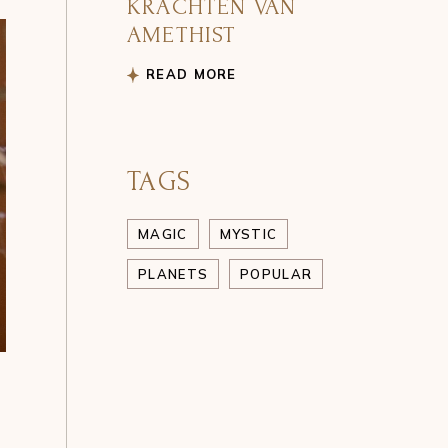
KRACHTEN VAN
AMETHIST
READ MORE
TAGS
MAGIC
MYSTIC
PLANETS
POPULAR