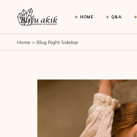
HOME
Q&A
Home
Blog Right Sidebar