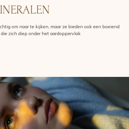
INERALEN
achtig om naar te kijken, maar ze bieden ook een boeiend
die zich diep onder het aardoppervlak