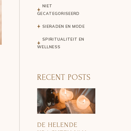
NIET
GECATEGORISEERD
SIERADEN EN MODE
SPIRITUALITEIT EN
WELLNESS
RECENT POSTS
DE HELENDE