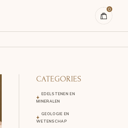
0
CATEGORIES
EDELSTENEN EN
MINERALEN
GEOLOGIE EN
WETENSCHAP