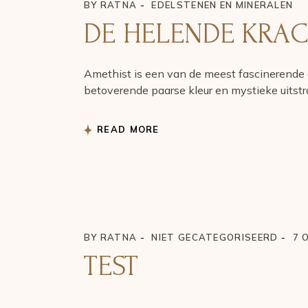
BY
RATNA
EDELSTENEN EN MINERALEN
DE HELENDE KRAC
Amethist is een van de meest fascinerende 
betoverende paarse kleur en mystieke uitstr
READ MORE
BY
RATNA
NIET GECATEGORISEERD
7 
TEST