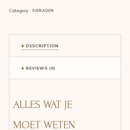
Category:
SIERADEN
DESCRIPTION
REVIEWS (0)
ALLES WAT JE
MOET WETEN