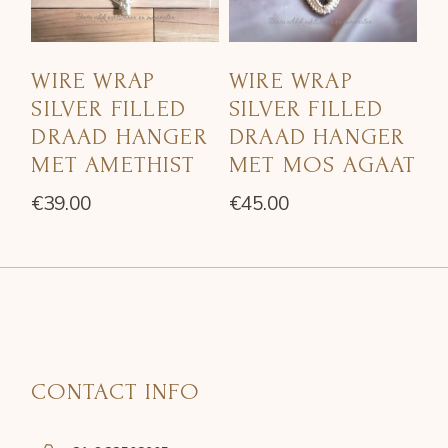
WIRE WRAP
WIRE WRAP
SILVER FILLED
SILVER FILLED
DRAAD HANGER
DRAAD HANGER
MET AMETHIST
MET MOS AGAAT
€
39.00
€
45.00
CONTACT INFO