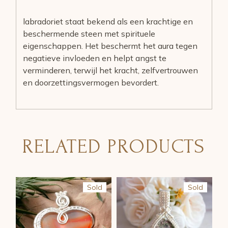
labradoriet staat bekend als een krachtige en
beschermende steen met spirituele
eigenschappen. Het beschermt het aura tegen
negatieve invloeden en helpt angst te
verminderen, terwijl het kracht, zelfvertrouwen
en doorzettingsvermogen bevordert.
RELATED PRODUCTS
Sold
Sold