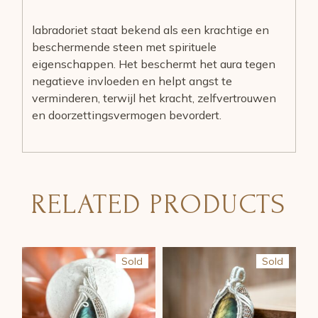
labradoriet staat bekend als een krachtige en
beschermende steen met spirituele
eigenschappen. Het beschermt het aura tegen
negatieve invloeden en helpt angst te
verminderen, terwijl het kracht, zelfvertrouwen
en doorzettingsvermogen bevordert.
RELATED PRODUCTS
Sold
Sold