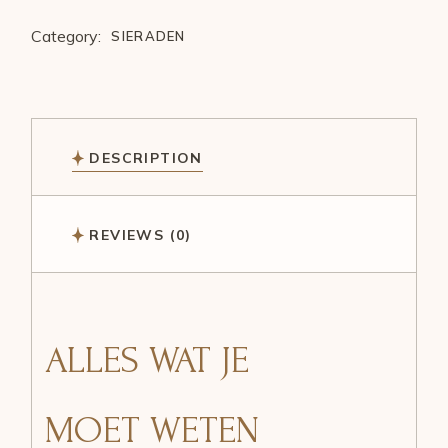
Category:
SIERADEN
DESCRIPTION
REVIEWS (0)
ALLES WAT JE
MOET WETEN