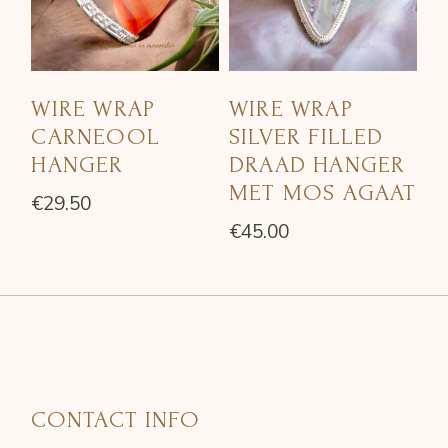
WIRE WRAP
WIRE WRAP
CARNEOOL
SILVER FILLED
HANGER
DRAAD HANGER
MET MOS AGAAT
€
29.50
€
45.00
CONTACT INFO