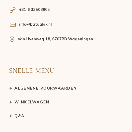
+31 6 33508905
info@batuakik.nl
Van Uvenweg 18, 6707BB Wageningen
SNELLE MENU
ALGEMENE VOORWAARDEN
WINKELWAGEN
Q&A