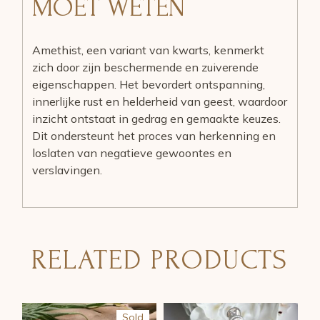
MOET WETEN
Amethist, een variant van kwarts, kenmerkt
zich door zijn beschermende en zuiverende
eigenschappen. Het bevordert ontspanning,
innerlijke rust en helderheid van geest, waardoor
inzicht ontstaat in gedrag en gemaakte keuzes.
Dit ondersteunt het proces van herkenning en
loslaten van negatieve gewoontes en
verslavingen.
RELATED PRODUCTS
Sold