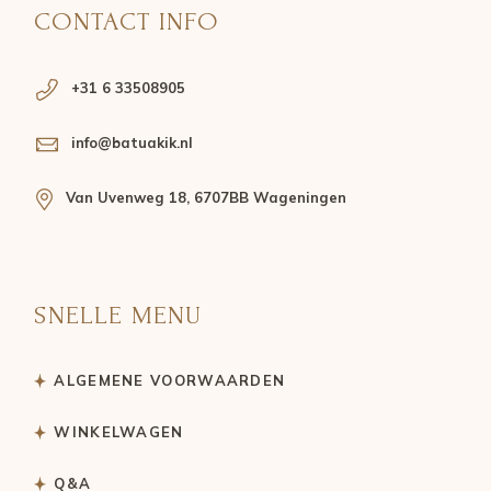
CONTACT INFO
+31 6 33508905
info@batuakik.nl
Van Uvenweg 18, 6707BB Wageningen
SNELLE MENU
ALGEMENE VOORWAARDEN
WINKELWAGEN
Q&A