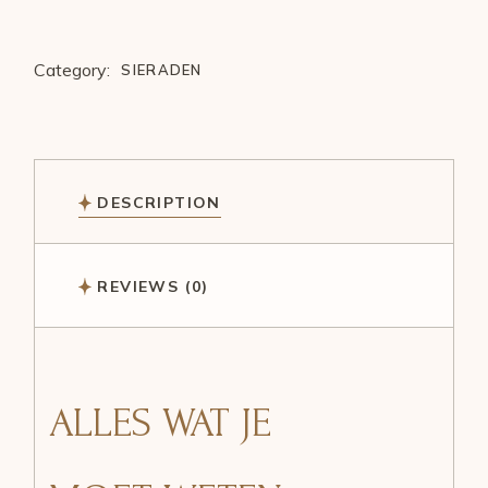
Category:
SIERADEN
DESCRIPTION
REVIEWS (0)
ALLES WAT JE