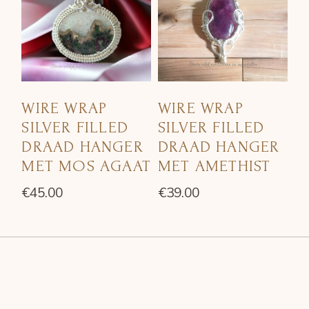
WIRE WRAP
WIRE WRAP
SILVER FILLED
SILVER FILLED
DRAAD HANGER
DRAAD HANGER
MET MOS AGAAT
MET AMETHIST
€
45.00
€
39.00