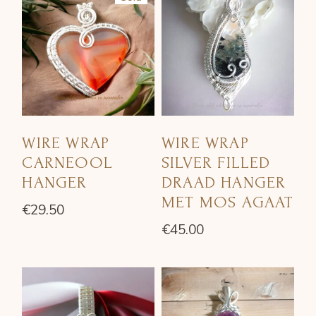
WIRE WRAP
WIRE WRAP
CARNEOOL
SILVER FILLED
HANGER
DRAAD HANGER
MET MOS AGAAT
€
29.50
€
45.00