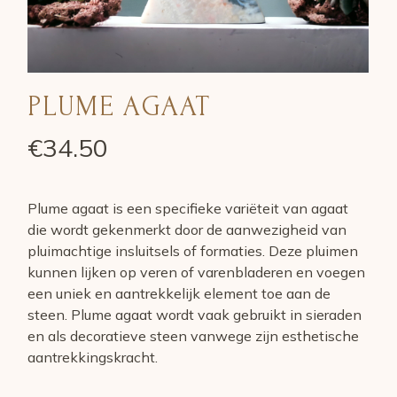
PLUME AGAAT
€
34.50
Plume agaat is een specifieke variëteit van agaat
die wordt gekenmerkt door de aanwezigheid van
pluimachtige insluitsels of formaties. Deze pluimen
kunnen lijken op veren of varenbladeren en voegen
een uniek en aantrekkelijk element toe aan de
steen. Plume agaat wordt vaak gebruikt in sieraden
en als decoratieve steen vanwege zijn esthetische
aantrekkingskracht.