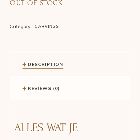
OUT OF STOCK
Category:
CARVINGS
DESCRIPTION
REVIEWS (0)
ALLES WAT JE