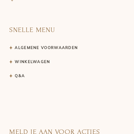
SNELLE MENU
ALGEMENE VOORWAARDEN
WINKELWAGEN
Q&A
MELD JE AAN VOOR ACTIES