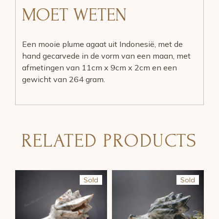
MOET WETEN
Een mooie plume agaat uit Indonesië, met de
hand gecarvede in de vorm van een maan, met
afmetingen van 11cm x 9cm x 2cm en een
gewicht van 264 gram.
RELATED PRODUCTS
Sold
Sold