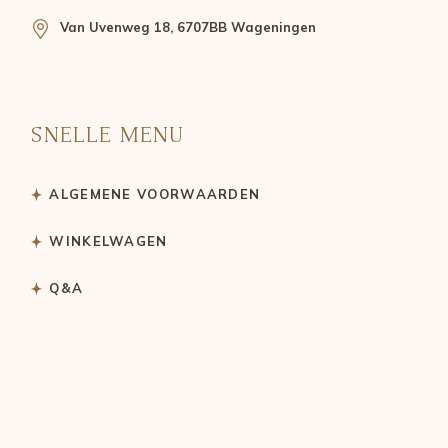
Van Uvenweg 18, 6707BB Wageningen
SNELLE MENU
ALGEMENE VOORWAARDEN
WINKELWAGEN
Q&A