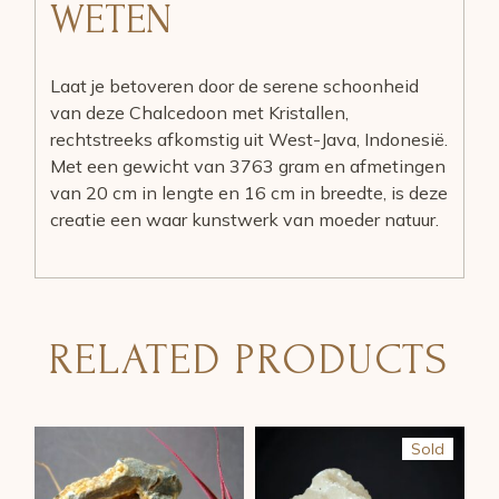
WETEN
Laat je betoveren door de serene schoonheid
van deze Chalcedoon met Kristallen,
rechtstreeks afkomstig uit West-Java, Indonesië.
Met een gewicht van 3763 gram en afmetingen
van 20 cm in lengte en 16 cm in breedte, is deze
creatie een waar kunstwerk van moeder natuur.
RELATED PRODUCTS
Sold