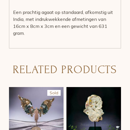
Een prachtig agaat op standaard, afkomstig uit
India, met indrukwekkende afmetingen van
16cm x 8cm x 3cm en een gewicht van 631
gram.
RELATED PRODUCTS
Sold