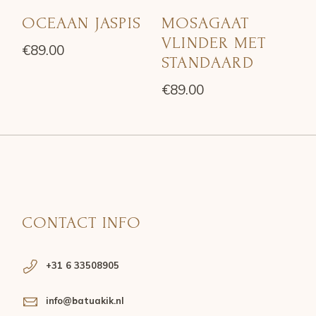
OCEAAN JASPIS
MOSAGAAT
VLINDER MET
€
89.00
STANDAARD
€
89.00
CONTACT INFO
+31 6 33508905
info@batuakik.nl