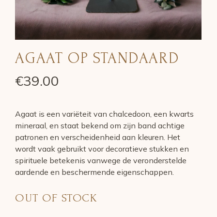
AGAAT OP STANDAARD
€
39.00
Agaat is een variëteit van chalcedoon, een kwarts
mineraal, en staat bekend om zijn band achtige
patronen en verscheidenheid aan kleuren. Het
wordt vaak gebruikt voor decoratieve stukken en
spirituele betekenis vanwege de veronderstelde
aardende en beschermende eigenschappen.
OUT OF STOCK