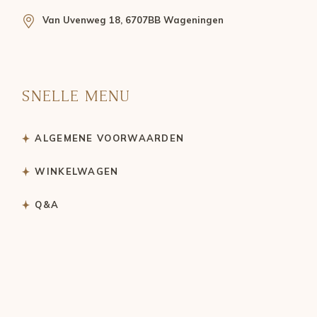
Van Uvenweg 18, 6707BB Wageningen
SNELLE MENU
ALGEMENE VOORWAARDEN
WINKELWAGEN
Q&A