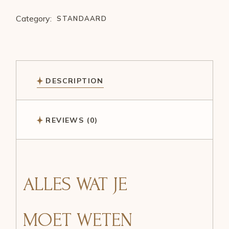
Category:
STANDAARD
DESCRIPTION
REVIEWS (0)
ALLES WAT JE
MOET WETEN