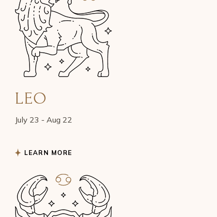
LEO
July 23 - Aug 22
LEARN MORE