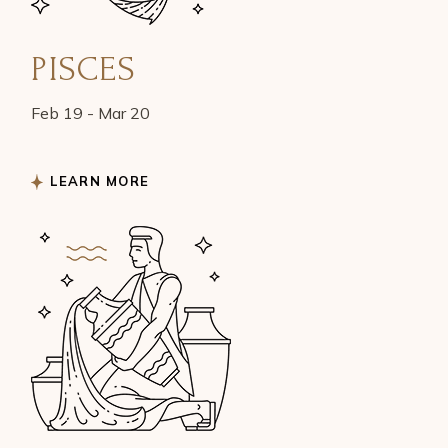
PISCES
Feb 19 - Mar 20
LEARN MORE