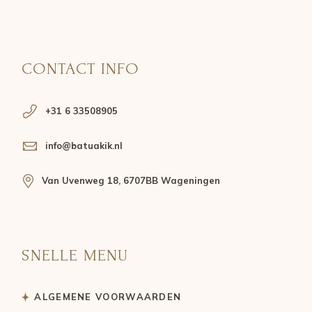
CONTACT INFO
+31 6 33508905
info@batuakik.nl
Van Uvenweg 18, 6707BB Wageningen
SNELLE MENU
ALGEMENE VOORWAARDEN