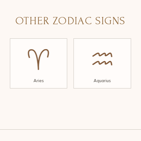
OTHER ZODIAC SIGNS
Aries
Aquarius