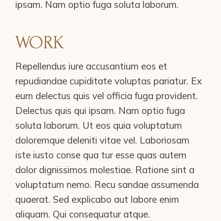
ipsam. Nam optio fuga soluta laborum.
WORK
Repellendus iure accusantium eos et
repudiandae cupiditate voluptas pariatur. Ex
eum delectus quis vel officia fuga provident.
Delectus quis qui ipsam. Nam optio fuga
soluta laborum. Ut eos quia voluptatum
doloremque deleniti vitae vel. Laboriosam
iste iusto conse qua tur esse quas autem
dolor dignissimos molestiae. Ratione sint a
voluptatum nemo. Recu sandae assumenda
quaerat. Sed explicabo aut labore enim
aliquam. Qui consequatur atque.