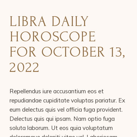
LIBRA DAILY
HOROSCOPE
FOR OCTOBER 13,
2022
Repellendus iure accusantium eos et
repudiandae cupiditate voluptas pariatur. Ex
eum delectus quis vel officia fuga provident.
Delectus quis qui ipsam. Nam optio fuga
soluta laborum. Ut eos quia voluptatum