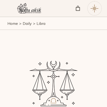
Home
Daily
Libra