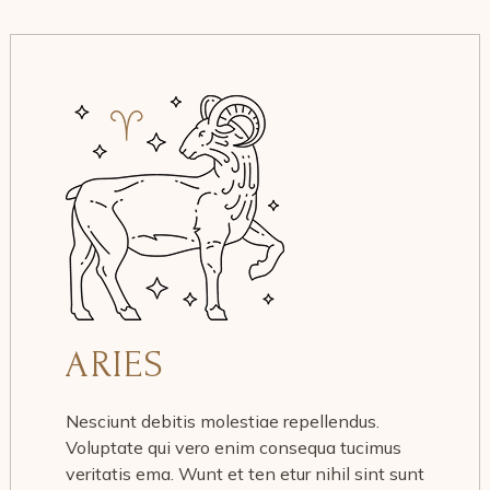
ARIES
Nesciunt debitis molestiae repellendus.
Voluptate qui vero enim consequa tucimus
veritatis ema. Wunt et ten etur nihil sint sunt