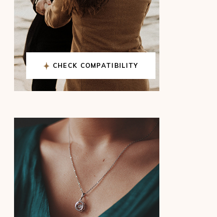
CHECK COMPATIBILITY