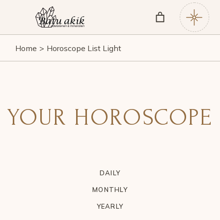
Home
Horoscope List Light
YOUR HOROSCOPE
DAILY
MONTHLY
YEARLY