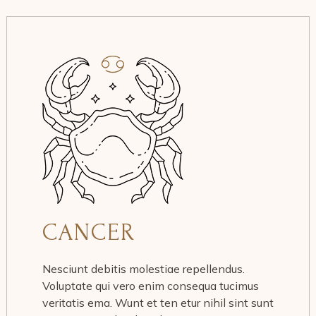
CANCER
Nesciunt debitis molestiae repellendus.
Voluptate qui vero enim consequa tucimus
veritatis ema. Wunt et ten etur nihil sint sunt