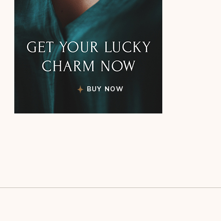
BUY NOW