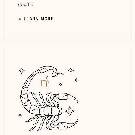
debitis
LEARN MORE