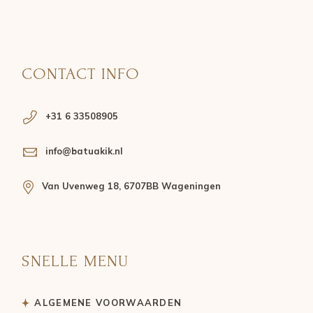
CONTACT INFO
+31 6 33508905
info@batuakik.nl
Van Uvenweg 18, 6707BB Wageningen
SNELLE MENU
ALGEMENE VOORWAARDEN