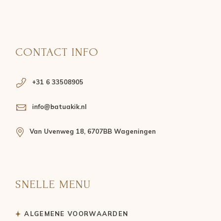
CONTACT INFO
+31 6 33508905
info@batuakik.nl
Van Uvenweg 18, 6707BB Wageningen
SNELLE MENU
ALGEMENE VOORWAARDEN