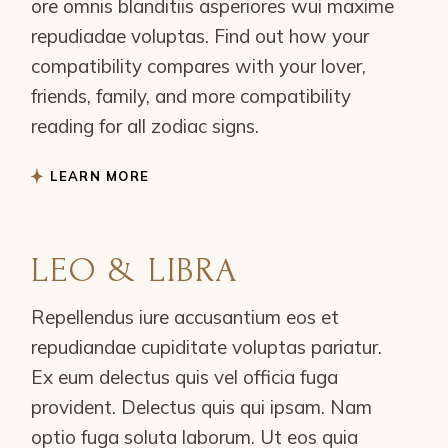
ore omnis blanditiis asperiores wui maxime
repudiadae voluptas. Find out how your
compatibility compares with your lover,
friends, family, and more compatibility
reading for all zodiac signs.
LEARN MORE
LEO & LIBRA
Repellendus iure accusantium eos et
repudiandae cupiditate voluptas pariatur.
Ex eum delectus quis vel officia fuga
provident. Delectus quis qui ipsam. Nam
optio fuga soluta laborum. Ut eos quia