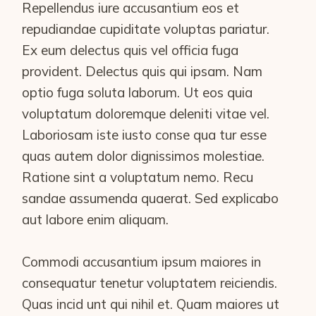
Repellendus iure accusantium eos et
repudiandae cupiditate voluptas pariatur.
Ex eum delectus quis vel officia fuga
provident. Delectus quis qui ipsam. Nam
optio fuga soluta laborum. Ut eos quia
voluptatum doloremque deleniti vitae vel.
Laboriosam iste iusto conse qua tur esse
quas autem dolor dignissimos molestiae.
Ratione sint a voluptatum nemo. Recu
sandae assumenda quaerat. Sed explicabo
aut labore enim aliquam.
Commodi accusantium ipsum maiores in
consequatur tenetur voluptatem reiciendis.
Quas incid unt qui nihil et. Quam maiores ut