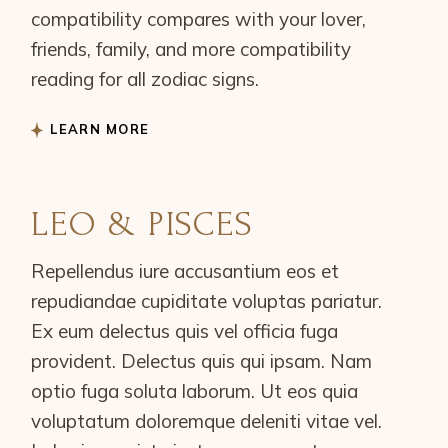
compatibility compares with your lover,
friends, family, and more compatibility
reading for all zodiac signs.
LEARN MORE
LEO & PISCES
Repellendus iure accusantium eos et
repudiandae cupiditate voluptas pariatur.
Ex eum delectus quis vel officia fuga
provident. Delectus quis qui ipsam. Nam
optio fuga soluta laborum. Ut eos quia
voluptatum doloremque deleniti vitae vel.