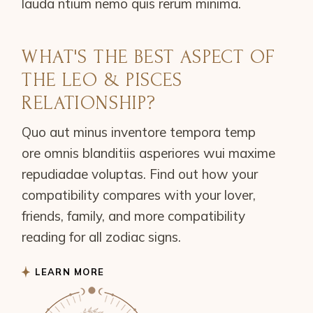
lauda ntium nemo quis rerum minima.
WHAT'S THE BEST ASPECT OF
THE LEO & PISCES
RELATIONSHIP?
Quo aut minus inventore tempora temp
ore omnis blanditiis asperiores wui maxime
repudiadae voluptas. Find out how your
compatibility compares with your lover,
friends, family, and more compatibility
reading for all zodiac signs.
LEARN MORE