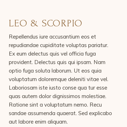
LEO & SCORPIO
Repellendus iure accusantium eos et
repudiandae cupiditate voluptas pariatur.
Ex eum delectus quis vel officia fuga
provident. Delectus quis qui ipsam. Nam
optio fuga soluta laborum. Ut eos quia
voluptatum doloremque deleniti vitae vel.
Laboriosam iste iusto conse qua tur esse
quas autem dolor dignissimos molestiae.
Ratione sint a voluptatum nemo. Recu
sandae assumenda quaerat. Sed explicabo
aut labore enim aliquam.