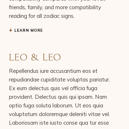
friends, family, and more compatibility
reading for all zodiac signs.
LEARN MORE
LEO & LEO
Repellendus iure accusantium eos et
repudiandae cupiditate voluptas pariatur.
Ex eum delectus quis vel officia fuga
provident. Delectus quis qui ipsam. Nam
optio fuga soluta laborum. Ut eos quia
voluptatum doloremque deleniti vitae vel.
Laboriosam iste iusto conse qua tur esse