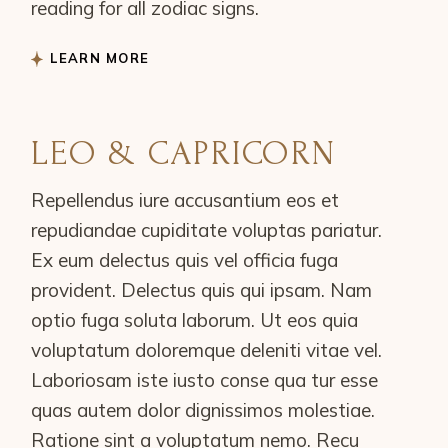
reading for all zodiac signs.
LEARN MORE
LEO & CAPRICORN
Repellendus iure accusantium eos et
repudiandae cupiditate voluptas pariatur.
Ex eum delectus quis vel officia fuga
provident. Delectus quis qui ipsam. Nam
optio fuga soluta laborum. Ut eos quia
voluptatum doloremque deleniti vitae vel.
Laboriosam iste iusto conse qua tur esse
quas autem dolor dignissimos molestiae.
Ratione sint a voluptatum nemo. Recu