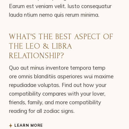
Earum est veniam velit. Iusto consequatur
lauda ntium nemo quis rerum minima.
WHAT'S THE BEST ASPECT OF
THE LEO & LIBRA
RELATIONSHIP?
Quo aut minus inventore tempora temp
ore omnis blanditiis asperiores wui maxime
repudiadae voluptas. Find out how your
compatibility compares with your lover,
friends, family, and more compatibility
reading for all zodiac signs.
LEARN MORE