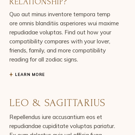
RELATIONSHIP?
Quo aut minus inventore tempora temp
ore omnis blanditiis asperiores wui maxime
repudiadae voluptas. Find out how your
compatibility compares with your lover,
friends, family, and more compatibility
reading for all zodiac signs.
LEARN MORE
LEO & SAGITTARIUS
Repellendus iure accusantium eos et
repudiandae cupiditate voluptas pariatur.