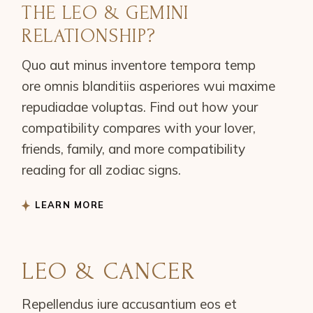
THE LEO & GEMINI
RELATIONSHIP?
Quo aut minus inventore tempora temp
ore omnis blanditiis asperiores wui maxime
repudiadae voluptas. Find out how your
compatibility compares with your lover,
friends, family, and more compatibility
reading for all zodiac signs.
LEARN MORE
LEO & CANCER
Repellendus iure accusantium eos et