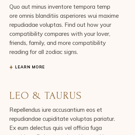
Quo aut minus inventore tempora temp
ore omnis blanditiis asperiores wui maxime
repudiadae voluptas. Find out how your
compatibility compares with your lover,
friends, family, and more compatibility
reading for all zodiac signs.
LEARN MORE
LEO & TAURUS
Repellendus iure accusantium eos et
repudiandae cupiditate voluptas pariatur.
Ex eum delectus quis vel officia fuga