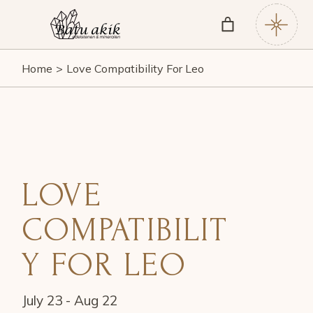
Home
Love Compatibility For Leo
LOVE
COMPATIBILIT
Y FOR LEO
July 23 - Aug 22