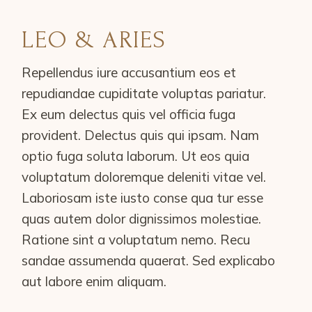
LEO & ARIES
Repellendus iure accusantium eos et
repudiandae cupiditate voluptas pariatur.
Ex eum delectus quis vel officia fuga
provident. Delectus quis qui ipsam. Nam
optio fuga soluta laborum. Ut eos quia
voluptatum doloremque deleniti vitae vel.
Laboriosam iste iusto conse qua tur esse
quas autem dolor dignissimos molestiae.
Ratione sint a voluptatum nemo. Recu
sandae assumenda quaerat. Sed explicabo
aut labore enim aliquam.