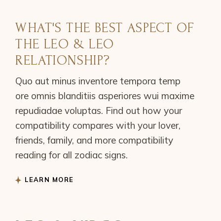
WHAT'S THE BEST ASPECT OF
THE LEO & LEO
RELATIONSHIP?
Quo aut minus inventore tempora temp
ore omnis blanditiis asperiores wui maxime
repudiadae voluptas. Find out how your
compatibility compares with your lover,
friends, family, and more compatibility
reading for all zodiac signs.
LEARN MORE