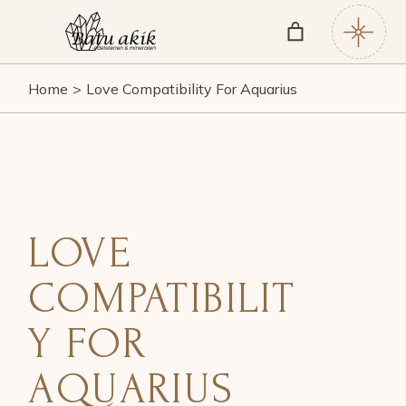
Home
Love Compatibility For Aquarius
LOVE
COMPATIBILIT
Y FOR
AQUARIUS