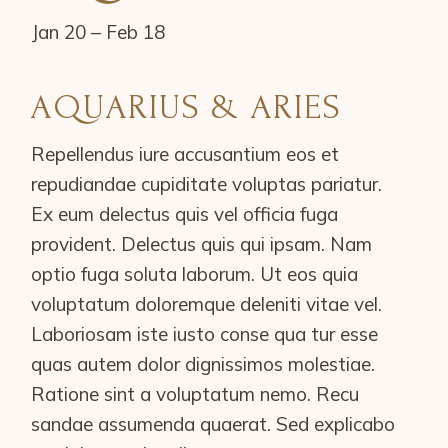
Jan 20 – Feb 18
AQUARIUS & ARIES
Repellendus iure accusantium eos et
repudiandae cupiditate voluptas pariatur.
Ex eum delectus quis vel officia fuga
provident. Delectus quis qui ipsam. Nam
optio fuga soluta laborum. Ut eos quia
voluptatum doloremque deleniti vitae vel.
Laboriosam iste iusto conse qua tur esse
quas autem dolor dignissimos molestiae.
Ratione sint a voluptatum nemo. Recu
sandae assumenda quaerat. Sed explicabo