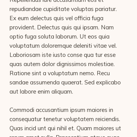
repudiandae cupiditate voluptas pariatur.
Ex eum delectus quis vel officia fuga
provident. Delectus quis qui ipsam. Nam
optio fuga soluta laborum. Ut eos quia
voluptatum doloremque deleniti vitae vel.
Laboriosam iste iusto conse qua tur esse
quas autem dolor dignissimos molestiae.
Ratione sint a voluptatum nemo. Recu
sandae assumenda quaerat. Sed explicabo
aut labore enim aliquam.
Commodi accusantium ipsum maiores in
consequatur tenetur voluptatem reiciendis.
Quas incid unt qui nihil et. Quam maiores ut