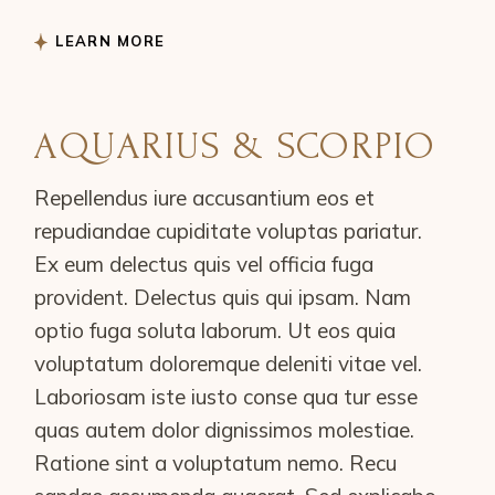
LEARN MORE
AQUARIUS & SCORPIO
Repellendus iure accusantium eos et
repudiandae cupiditate voluptas pariatur.
Ex eum delectus quis vel officia fuga
provident. Delectus quis qui ipsam. Nam
optio fuga soluta laborum. Ut eos quia
voluptatum doloremque deleniti vitae vel.
Laboriosam iste iusto conse qua tur esse
quas autem dolor dignissimos molestiae.
Ratione sint a voluptatum nemo. Recu