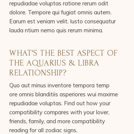
repudiadae voluptas ratione rerum odit
dolore. Tempore qui fugiat omnis autem.
Earum est veniam velit. Iusto consequatur
lauda ntium nemo quis rerum minima.
WHAT'S THE BEST ASPECT OF
THE AQUARIUS & LIBRA
RELATIONSHIP?
Quo aut minus inventore tempora temp
ore omnis blanditiis asperiores wui maxime
repudiadae voluptas. Find out how your
compatibility compares with your lover,
friends, family, and more compatibility
reading for all zodiac signs.