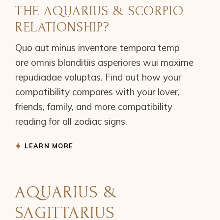
THE AQUARIUS & SCORPIO
RELATIONSHIP?
Quo aut minus inventore tempora temp
ore omnis blanditiis asperiores wui maxime
repudiadae voluptas. Find out how your
compatibility compares with your lover,
friends, family, and more compatibility
reading for all zodiac signs.
LEARN MORE
AQUARIUS &
SAGITTARIUS