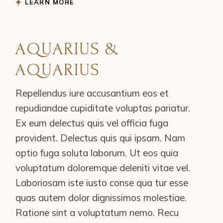
LEARN MORE
AQUARIUS &
AQUARIUS
Repellendus iure accusantium eos et
repudiandae cupiditate voluptas pariatur.
Ex eum delectus quis vel officia fuga
provident. Delectus quis qui ipsam. Nam
optio fuga soluta laborum. Ut eos quia
voluptatum doloremque deleniti vitae vel.
Laboriosam iste iusto conse qua tur esse
quas autem dolor dignissimos molestiae.
Ratione sint a voluptatum nemo. Recu