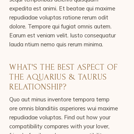
expedita est animi. Et beatae qui maxime
repudiadae voluptas ratione rerum odit
dolore. Tempore qui fugiat omnis autem.
Earum est veniam velit. Iusto consequatur
lauda ntium nemo quis rerum minima.
WHAT'S THE BEST ASPECT OF
THE AQUARIUS & TAURUS
RELATIONSHIP?
Quo aut minus inventore tempora temp
ore omnis blanditiis asperiores wui maxime
repudiadae voluptas. Find out how your
compatibility compares with your lover,