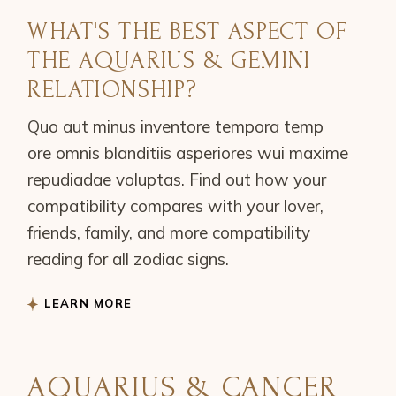
WHAT'S THE BEST ASPECT OF
THE AQUARIUS & GEMINI
RELATIONSHIP?
Quo aut minus inventore tempora temp
ore omnis blanditiis asperiores wui maxime
repudiadae voluptas. Find out how your
compatibility compares with your lover,
friends, family, and more compatibility
reading for all zodiac signs.
LEARN MORE
AQUARIUS & CANCER