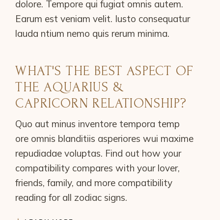
dolore. Tempore qui fugiat omnis autem.
Earum est veniam velit. Iusto consequatur
lauda ntium nemo quis rerum minima.
WHAT'S THE BEST ASPECT OF
THE AQUARIUS &
CAPRICORN RELATIONSHIP?
Quo aut minus inventore tempora temp
ore omnis blanditiis asperiores wui maxime
repudiadae voluptas. Find out how your
compatibility compares with your lover,
friends, family, and more compatibility
reading for all zodiac signs.