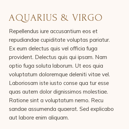
AQUARIUS & VIRGO
Repellendus iure accusantium eos et
repudiandae cupiditate voluptas pariatur.
Ex eum delectus quis vel officia fuga
provident. Delectus quis qui ipsam. Nam
optio fuga soluta laborum. Ut eos quia
voluptatum doloremque deleniti vitae vel.
Laboriosam iste iusto conse qua tur esse
quas autem dolor dignissimos molestiae.
Ratione sint a voluptatum nemo. Recu
sandae assumenda quaerat. Sed explicabo
aut labore enim aliquam.