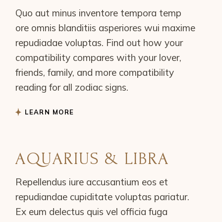
Quo aut minus inventore tempora temp
ore omnis blanditiis asperiores wui maxime
repudiadae voluptas. Find out how your
compatibility compares with your lover,
friends, family, and more compatibility
reading for all zodiac signs.
LEARN MORE
AQUARIUS & LIBRA
Repellendus iure accusantium eos et
repudiandae cupiditate voluptas pariatur.
Ex eum delectus quis vel officia fuga