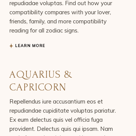
repudiadae voluptas. Find out how your
compatibility compares with your lover,
friends, family, and more compatibility
reading for all zodiac signs.
LEARN MORE
AQUARIUS &
CAPRICORN
Repellendus iure accusantium eos et
repudiandae cupiditate voluptas pariatur.
Ex eum delectus quis vel officia fuga
provident. Delectus quis qui ipsam. Nam