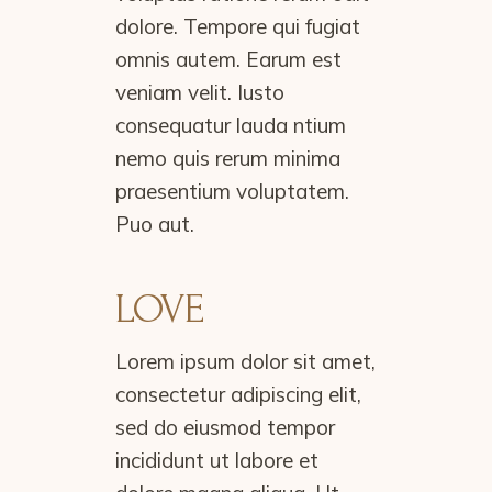
dolore. Tempore qui fugiat
omnis autem. Earum est
veniam velit. Iusto
consequatur lauda ntium
nemo quis rerum minima
praesentium voluptatem.
Puo aut.
LOVE
Lorem ipsum dolor sit amet,
consectetur adipiscing elit,
sed do eiusmod tempor
incididunt ut labore et