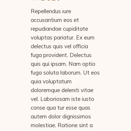
Repellendus iure
accusantium eos et
repudiandae cupiditate
voluptas pariatur. Ex eum
delectus quis vel officia
fuga provident. Delectus
quis qui ipsam. Nam optio
fuga soluta laborum. Ut eos
quia voluptatum
doloremque deleniti vitae
vel. Laboriosam iste iusto
conse qua tur esse quas
autem dolor dignissimos
molestiae. Ratione sint a