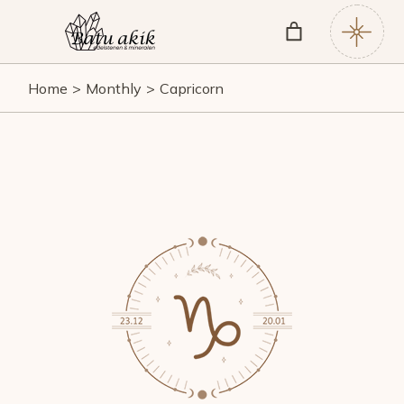
Home
Monthly
Capricorn