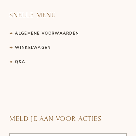
SNELLE MENU
ALGEMENE VOORWAARDEN
WINKELWAGEN
Q&A
MELD JE AAN VOOR ACTIES