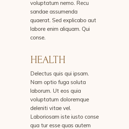
voluptatum nemo. Recu
sandae assumenda
quaerat. Sed explicabo aut
labore enim aliquam. Qui
conse.
HEALTH
Delectus quis qui ipsam.
Nam optio fuga soluta
laborum. Ut eos quia
voluptatum doloremque
deleniti vitae vel.
Laboriosam iste iusto conse
qua tur esse quas autem