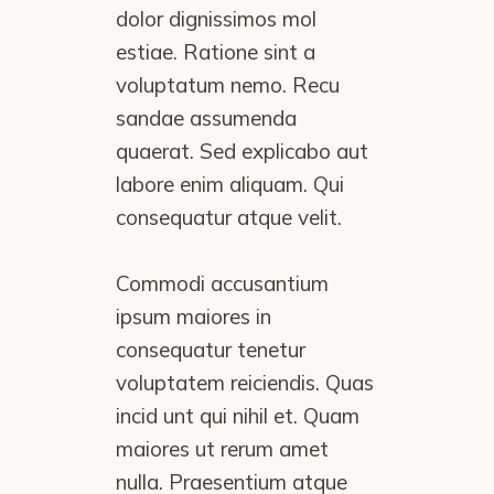
dolor dignissimos mol
estiae. Ratione sint a
voluptatum nemo. Recu
sandae assumenda
quaerat. Sed explicabo aut
labore enim aliquam. Qui
consequatur atque velit.
Commodi accusantium
ipsum maiores in
consequatur tenetur
voluptatem reiciendis. Quas
incid unt qui nihil et. Quam
maiores ut rerum amet
nulla. Praesentium atque