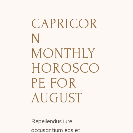
CAPRICOR
N
MONTHLY
HOROSCO
PE FOR
AUGUST
Repellendus iure
accusantium eos et