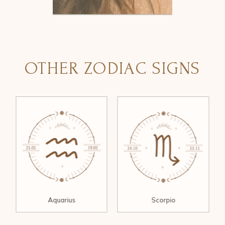
OTHER ZODIAC SIGNS
Aquarius
Scorpio